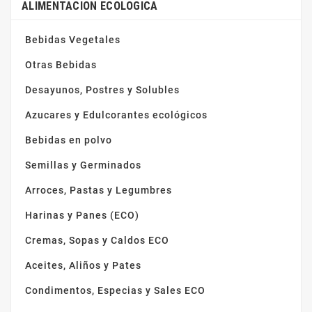
ALIMENTACION ECOLOGICA
Bebidas Vegetales
Otras Bebidas
Desayunos, Postres y Solubles
Azucares y Edulcorantes ecológicos
Bebidas en polvo
Semillas y Germinados
Arroces, Pastas y Legumbres
Harinas y Panes (ECO)
Cremas, Sopas y Caldos ECO
Aceites, Aliños y Pates
Condimentos, Especias y Sales ECO