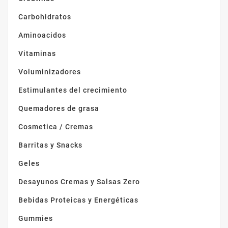
Carbohidratos
Aminoacidos
Vitaminas
Voluminizadores
Estimulantes del crecimiento
Quemadores de grasa
Cosmetica / Cremas
Barritas y Snacks
Geles
Desayunos Cremas y Salsas Zero
Bebidas Proteicas y Energéticas
Gummies