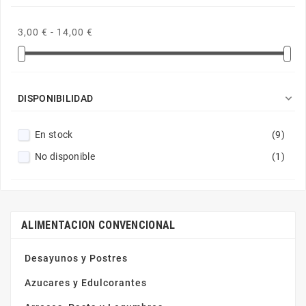
3,00 € - 14,00 €

DISPONIBILIDAD
En stock
(9)
No disponible
(1)
ALIMENTACION CONVENCIONAL
Desayunos y Postres
Azucares y Edulcorantes