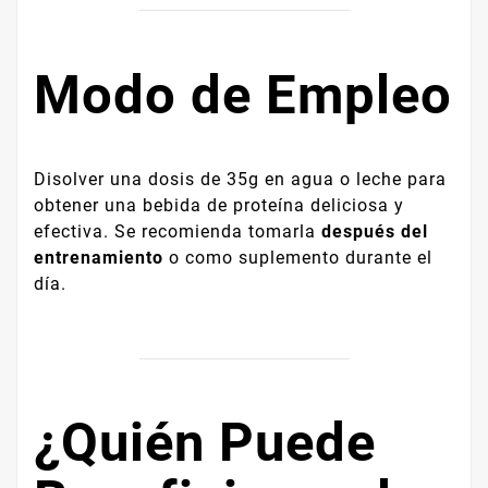
Modo de Empleo
Disolver una dosis de 35g en agua o leche para
obtener una bebida de proteína deliciosa y
efectiva. Se recomienda tomarla
después del
entrenamiento
o como suplemento durante el
día.
¿Quién Puede