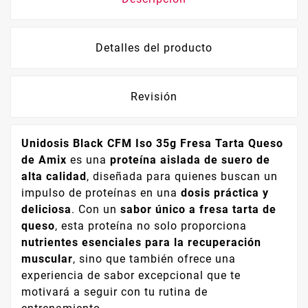
Detalles del producto
Revisión
Unidosis Black CFM Iso 35g Fresa Tarta Queso
de Amix
es una
proteína aislada de suero de
alta calidad
, diseñada para quienes buscan un
impulso de proteínas en una
dosis práctica y
deliciosa
. Con un
sabor único a fresa tarta de
queso
, esta proteína no solo proporciona
nutrientes esenciales para la recuperación
muscular
, sino que también ofrece una
experiencia de sabor excepcional que te
motivará a seguir con tu rutina de