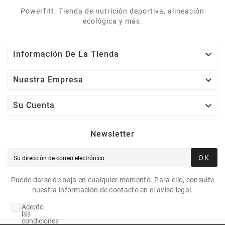
Powerfitt. Tienda de nutrición deportiva, alineación
ecológica y más.

Información De La Tienda

Nuestra Empresa

Su Cuenta
Newsletter
OK
Puede darse de baja en cualquier momento. Para ello, consulte
nuestra información de contacto en el aviso legal.
Acepto
las
condiciones