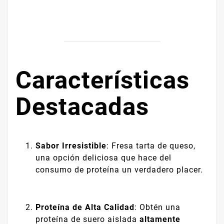
Características
Destacadas
Sabor Irresistible
: Fresa tarta de queso,
una opción deliciosa que hace del
consumo de proteína un verdadero placer.
Proteína de Alta Calidad
: Obtén una
proteína de suero aislada
altamente