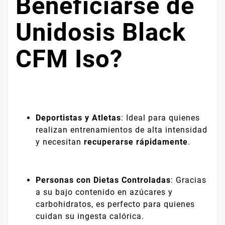
Beneficiarse de
Unidosis Black
CFM Iso?
Deportistas y Atletas
: Ideal para quienes
realizan entrenamientos de alta intensidad
y necesitan
recuperarse rápidamente
.
Personas con Dietas Controladas
: Gracias
a su bajo contenido en azúcares y
carbohidratos, es perfecto para quienes
cuidan su ingesta calórica.