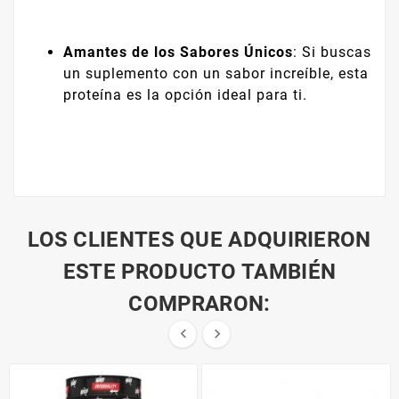
Amantes de los Sabores Únicos
: Si buscas
un suplemento con un sabor increíble, esta
proteína es la opción ideal para ti.
LOS CLIENTES QUE ADQUIRIERON
ESTE PRODUCTO TAMBIÉN
COMPRARON:

