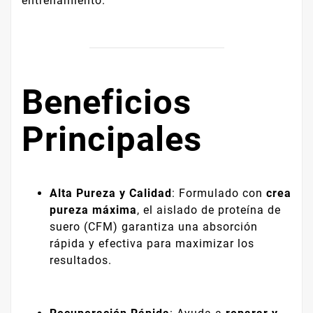
entrenamiento.
Beneficios
Principales
Alta Pureza y Calidad
: Formulado con
crea
pureza máxima
, el aislado de proteína de
suero (CFM) garantiza una absorción
rápida y efectiva para maximizar los
resultados.