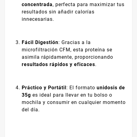
concentrada
, perfecta para maximizar tus
resultados sin añadir calorías
innecesarias.
Fácil Digestión
: Gracias a la
microfiltración CFM, esta proteína se
asimila rápidamente, proporcionando
resultados rápidos y eficaces
.
Práctico y Portátil
: El formato
unidosis de
35g
es ideal para llevar en tu bolso o
mochila y consumir en cualquier momento
del día.