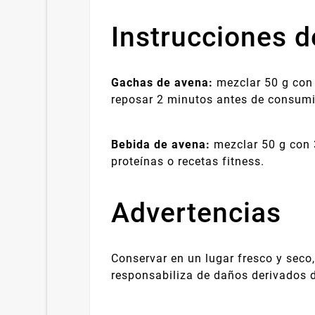
Instrucciones d
Gachas de avena:
mezclar 50 g con 
reposar 2 minutos antes de consumi
Bebida de avena:
mezclar 50 g con 
proteínas o recetas fitness.
Advertencias
Conservar en un lugar fresco y seco,
responsabiliza de daños derivados