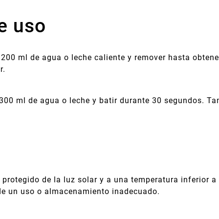
e uso
200 ml de agua o leche caliente y remover hasta obtene
r.
300 ml de agua o leche y batir durante 30 segundos. Ta
 protegido de la luz solar y a una temperatura inferior a
 de un uso o almacenamiento inadecuado.