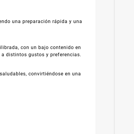
endo una preparación rápida y una
ilibrada, con un bajo contenido en
a distintos gustos y preferencias.
 saludables, convirtiéndose en una