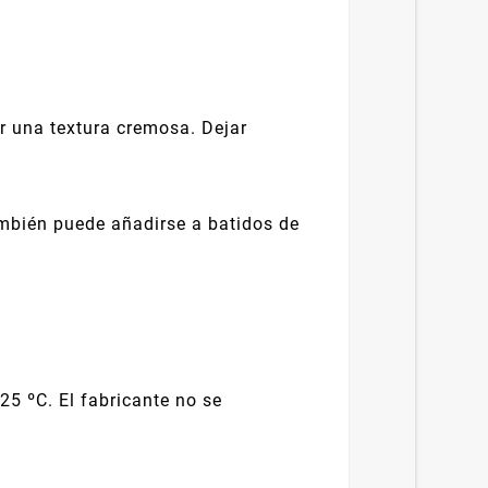
r una textura cremosa. Dejar
mbién puede añadirse a batidos de
 25 ºC. El fabricante no se