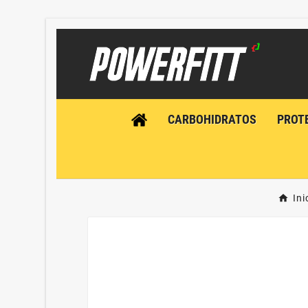
CARBOHIDRATOS
PROT
Ini