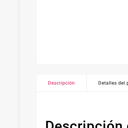
Descripción
Detalles del
Descripción 