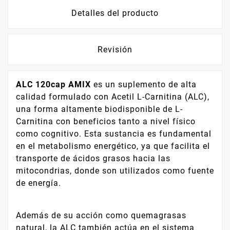
Detalles del producto
Revisión
ALC 120cap AMIX
es un suplemento de alta
calidad formulado con Acetil L-Carnitina (ALC),
una forma altamente biodisponible de L-
Carnitina con beneficios tanto a nivel físico
como cognitivo. Esta sustancia es fundamental
en el metabolismo energético, ya que facilita el
transporte de ácidos grasos hacia las
mitocondrias, donde son utilizados como fuente
de energía.
Además de su acción como quemagrasas
natural, la ALC también actúa en el sistema