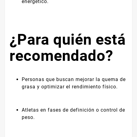
energético.
¿Para quién está
recomendado?
Personas que buscan mejorar la quema de
grasa y optimizar el rendimiento físico.
Atletas en fases de definición o control de
peso.