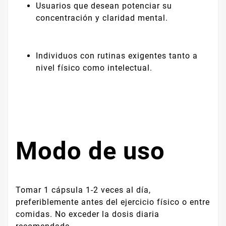
Usuarios que desean potenciar su
concentración y claridad mental.
Individuos con rutinas exigentes tanto a
nivel físico como intelectual.
Modo de uso
Tomar 1 cápsula 1-2 veces al día,
preferiblemente antes del ejercicio físico o entre
comidas. No exceder la dosis diaria