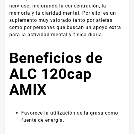
nervioso, mejorando la concentración, la
memoria y la claridad mental. Por ello, es un
suplemento muy valorado tanto por atletas
como por personas que buscan un apoyo extra
para la actividad mental y física diaria.
Beneficios de
ALC 120cap
AMIX
Favorece la utilización de la grasa como
fuente de energía.