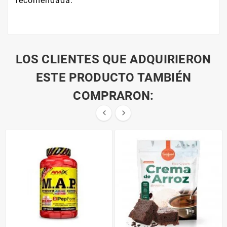
recomendada.
LOS CLIENTES QUE ADQUIRIERON
ESTE PRODUCTO TAMBIÉN
COMPRARON:

