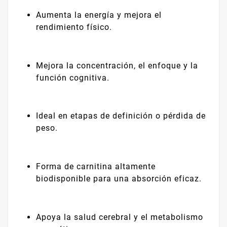
Aumenta la energía y mejora el
rendimiento físico.
Mejora la concentración, el enfoque y la
función cognitiva.
Ideal en etapas de definición o pérdida de
peso.
Forma de carnitina altamente
biodisponible para una absorción eficaz.
Apoya la salud cerebral y el metabolismo