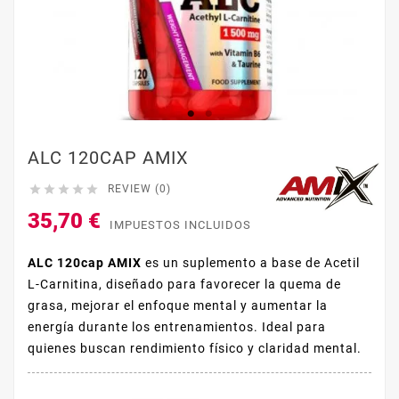
ALC 120CAP AMIX





REVIEW (0)
35,70 €
IMPUESTOS INCLUIDOS
ALC 120cap AMIX
es un suplemento a base de Acetil
L-Carnitina, diseñado para favorecer la quema de
grasa, mejorar el enfoque mental y aumentar la
energía durante los entrenamientos. Ideal para
quienes buscan rendimiento físico y claridad mental.