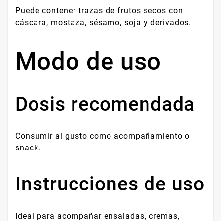
Puede contener trazas de frutos secos con
cáscara, mostaza, sésamo, soja y derivados.
Modo de uso
Dosis recomendada
Consumir al gusto como acompañamiento o
snack.
Instrucciones de uso
Ideal para acompañar ensaladas, cremas,