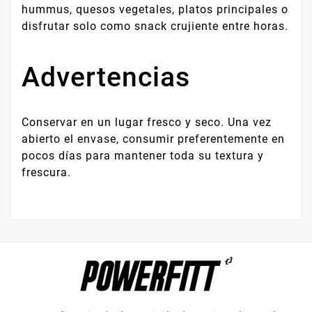
hummus, quesos vegetales, platos principales o
disfrutar solo como snack crujiente entre horas.
Advertencias
Conservar en un lugar fresco y seco. Una vez
abierto el envase, consumir preferentemente en
pocos días para mantener toda su textura y
frescura.