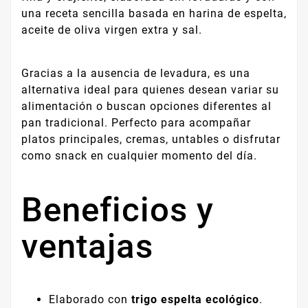
una receta sencilla basada en harina de espelta,
aceite de oliva virgen extra y sal.
Gracias a la ausencia de levadura, es una
alternativa ideal para quienes desean variar su
alimentación o buscan opciones diferentes al
pan tradicional. Perfecto para acompañar
platos principales, cremas, untables o disfrutar
como snack en cualquier momento del día.
Beneficios y
ventajas
Elaborado con
trigo espelta ecológico
.