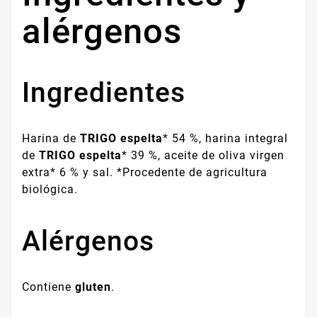
alérgenos
Ingredientes
Harina de
TRIGO espelta
* 54 %, harina integral
de
TRIGO espelta
* 39 %, aceite de oliva virgen
extra* 6 % y sal. *Procedente de agricultura
biológica.
Alérgenos
Contiene
gluten
.