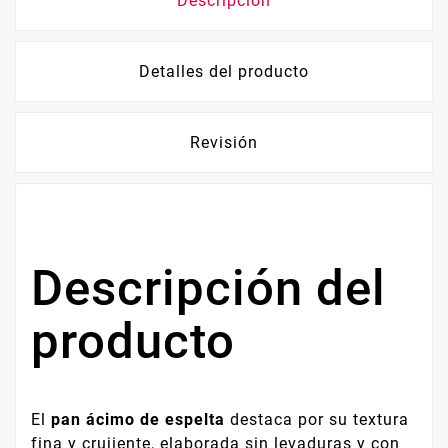
Descripción
Detalles del producto
Revisión
Descripción del
producto
El
pan ácimo de espelta
destaca por su textura
fina y crujiente, elaborada sin levaduras y con