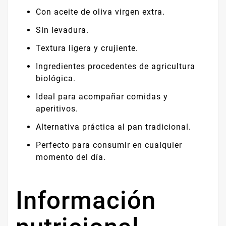
Con aceite de oliva virgen extra.
Sin levadura.
Textura ligera y crujiente.
Ingredientes procedentes de agricultura
biológica.
Ideal para acompañar comidas y
aperitivos.
Alternativa práctica al pan tradicional.
Perfecto para consumir en cualquier
momento del día.
Información