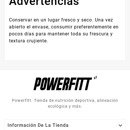
Advertencias
Conservar en un lugar fresco y seco. Una vez
abierto el envase, consumir preferentemente en
pocos días para mantener toda su frescura y
textura crujiente.
Powerfitt. Tienda de nutrición deportiva, alineación
ecológica y más.

Información De La Tienda