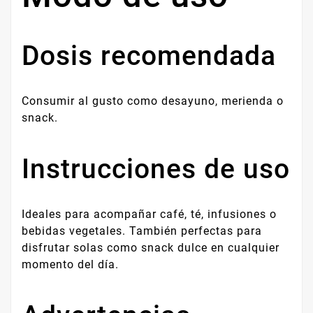
Dosis recomendada
Consumir al gusto como desayuno, merienda o
snack.
Instrucciones de uso
Ideales para acompañar café, té, infusiones o
bebidas vegetales. También perfectas para
disfrutar solas como snack dulce en cualquier
momento del día.