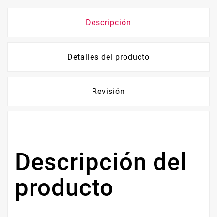
Descripción
Detalles del producto
Revisión
Descripción del
producto