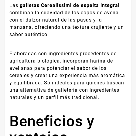
Las
galletas Cerealissimi de espelta integral
combinan la suavidad de los copos de avena
con el dulzor natural de las pasas y la
manzana, ofreciendo una textura crujiente y un
sabor auténtico.
Elaboradas con ingredientes procedentes de
agricultura biológica, incorporan harina de
avellanas para potenciar el sabor de los
cereales y crear una experiencia más aromática
y equilibrada. Son ideales para quienes buscan
una alternativa de galletería con ingredientes
naturales y un perfil más tradicional.
Beneficios y