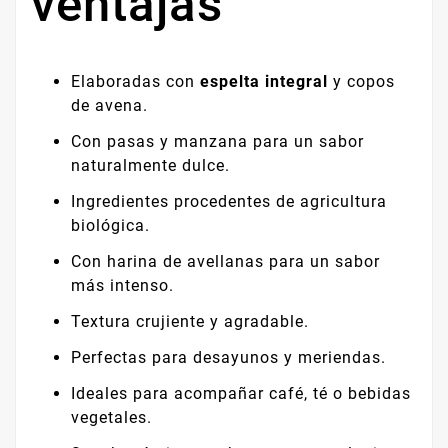
ventajas
Elaboradas con
espelta integral
y copos
de avena.
Con pasas y manzana para un sabor
naturalmente dulce.
Ingredientes procedentes de agricultura
biológica.
Con harina de avellanas para un sabor
más intenso.
Textura crujiente y agradable.
Perfectas para desayunos y meriendas.
Ideales para acompañar café, té o bebidas
vegetales.