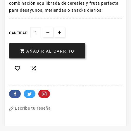
combinación equilibrada de cereales y fruta perfecta
para desayunos, meriendas o snacks diarios.
CANTIDAD:

AÑADIR AL CARRITO


Escribe tu reseña