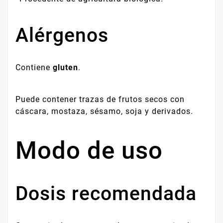
Alérgenos
Contiene
gluten
.
Puede contener trazas de frutos secos con
cáscara, mostaza, sésamo, soja y derivados.
Modo de uso
Dosis recomendada