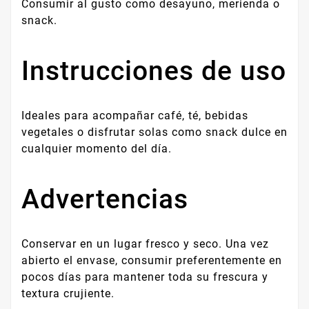
Consumir al gusto como desayuno, merienda o
snack.
Instrucciones de uso
Ideales para acompañar café, té, bebidas
vegetales o disfrutar solas como snack dulce en
cualquier momento del día.
Advertencias
Conservar en un lugar fresco y seco. Una vez
abierto el envase, consumir preferentemente en
pocos días para mantener toda su frescura y
textura crujiente.