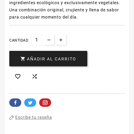
ingredientes ecológicos y exclusivamente vegetales.
Una combinación original, crujiente y llena de sabor
para cualquier momento del día.
CANTIDAD:

AÑADIR AL CARRITO


Escribe tu reseña