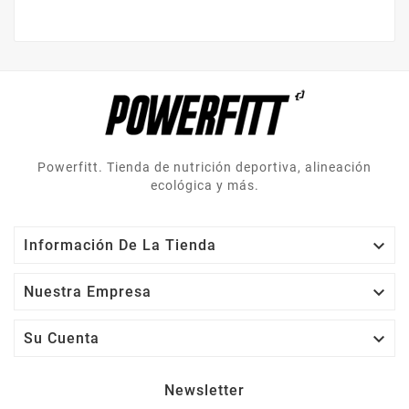
Powerfitt. Tienda de nutrición deportiva, alineación
ecológica y más.

Información De La Tienda

Nuestra Empresa

Su Cuenta
Newsletter