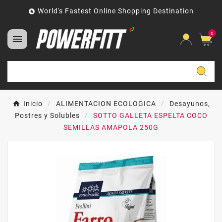
World's Fastest Online Shopping Destination

0

Inicio
ALIMENTACION ECOLOGICA
Desayunos,
Postres y Solubles
SOTTO GALLETA ESPELTA COCO
SEMILLAS AMAPOLA 250G