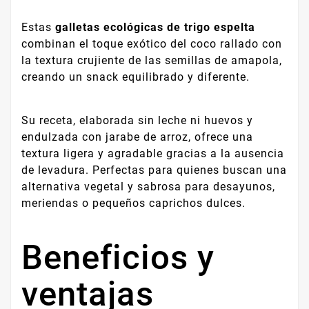
Estas
galletas ecológicas de trigo espelta
combinan el toque exótico del coco rallado con
la textura crujiente de las semillas de amapola,
creando un snack equilibrado y diferente.
Su receta, elaborada sin leche ni huevos y
endulzada con jarabe de arroz, ofrece una
textura ligera y agradable gracias a la ausencia
de levadura. Perfectas para quienes buscan una
alternativa vegetal y sabrosa para desayunos,
meriendas o pequeños caprichos dulces.
Beneficios y
ventajas