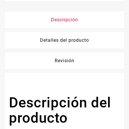
Descripción
Detalles del producto
Revisión
Descripción del
producto