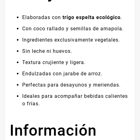
Elaboradas con
trigo espelta ecológico
.
Con coco rallado y semillas de amapola.
Ingredientes exclusivamente vegetales.
Sin leche ni huevos.
Textura crujiente y ligera.
Endulzadas con jarabe de arroz.
Perfectas para desayunos y meriendas.
Ideales para acompañar bebidas calientes
o frías.
Información