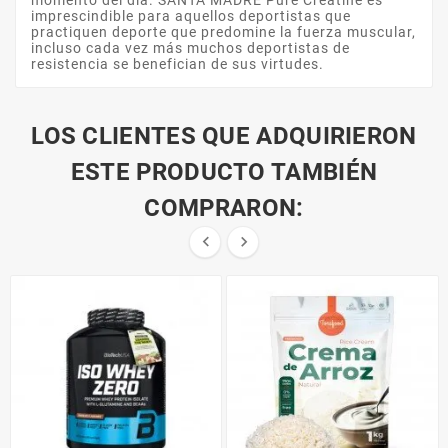
imprescindible para aquellos deportistas que
practiquen deporte que predomine la fuerza muscular,
incluso cada vez más muchos deportistas de
resistencia se benefician de sus virtudes.
LOS CLIENTES QUE ADQUIRIERON
ESTE PRODUCTO TAMBIÉN
COMPRARON:

