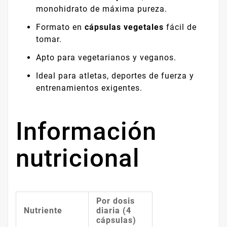
monohidrato de máxima pureza.
Formato en
cápsulas vegetales
fácil de
tomar.
Apto para vegetarianos y veganos.
Ideal para atletas, deportes de fuerza y
entrenamientos exigentes.
Información
nutricional
Por dosis
Nutriente
diaria (4
cápsulas)