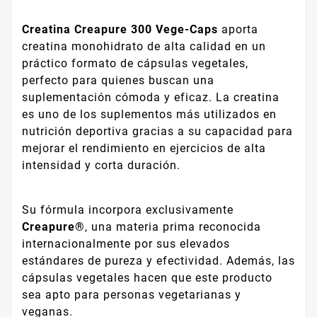
Creatina Creapure 300 Vege-Caps
aporta
creatina monohidrato de alta calidad en un
práctico formato de cápsulas vegetales,
perfecto para quienes buscan una
suplementación cómoda y eficaz. La creatina
es uno de los suplementos más utilizados en
nutrición deportiva gracias a su capacidad para
mejorar el rendimiento en ejercicios de alta
intensidad y corta duración.
Su fórmula incorpora exclusivamente
Creapure®
, una materia prima reconocida
internacionalmente por sus elevados
estándares de pureza y efectividad. Además, las
cápsulas vegetales hacen que este producto
sea apto para personas vegetarianas y
veganas.