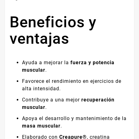
Beneficios y
ventajas
Ayuda a mejorar la
fuerza y potencia
muscular
.
Favorece el rendimiento en ejercicios de
alta intensidad.
Contribuye a una mejor
recuperación
muscular
.
Apoya el desarrollo y mantenimiento de la
masa muscular
.
Elaborado con
Creapure®
, creatina