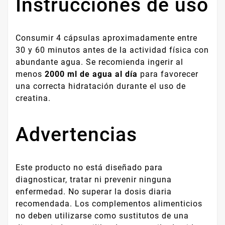
Instrucciones de uso
Consumir 4 cápsulas aproximadamente entre
30 y 60 minutos antes de la actividad física con
abundante agua. Se recomienda ingerir al
menos
2000 ml de agua al día
para favorecer
una correcta hidratación durante el uso de
creatina.
Advertencias
Este producto no está diseñado para
diagnosticar, tratar ni prevenir ninguna
enfermedad. No superar la dosis diaria
recomendada. Los complementos alimenticios
no deben utilizarse como sustitutos de una