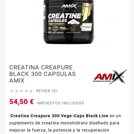
CREATINA CREAPURE
BLACK 300 CAPSULAS
AMIX





REVIEW (0)
54,50 €
IMPUESTOS INCLUIDOS
Creatina Creapure 300 Vege-Caps Black Line
es un
suplemento de creatina monohidrato diseñado para
mejorar la fuerza, la potencia y la recuperación