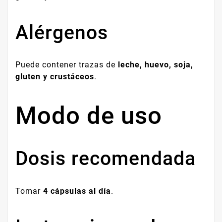
Alérgenos
Puede contener trazas de
leche, huevo, soja,
gluten y crustáceos
.
Modo de uso
Dosis recomendada
Tomar
4 cápsulas al día
.