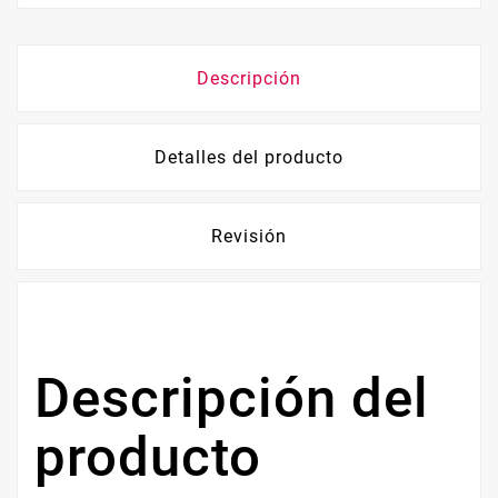
Descripción
Detalles del producto
Revisión
Descripción del
producto