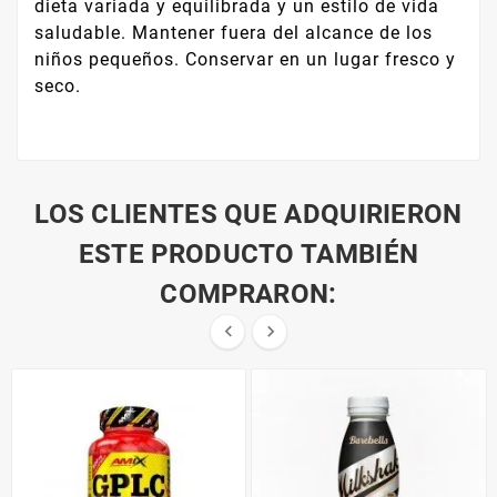
dieta variada y equilibrada y un estilo de vida
saludable. Mantener fuera del alcance de los
niños pequeños. Conservar en un lugar fresco y
seco.
LOS CLIENTES QUE ADQUIRIERON
ESTE PRODUCTO TAMBIÉN
COMPRARON:

