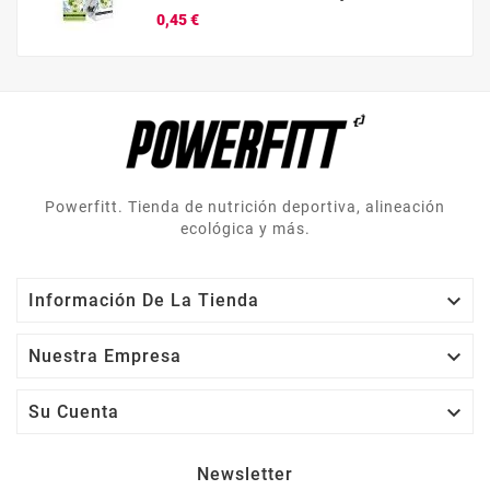
Precio
0,45 €
Powerfitt. Tienda de nutrición deportiva, alineación
ecológica y más.

Información De La Tienda

Nuestra Empresa

Su Cuenta
Newsletter