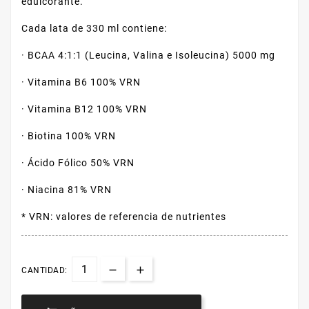
edulcorante.
Cada lata de 330 ml contiene:
· BCAA 4:1:1 (Leucina, Valina e Isoleucina) 5000 mg
· Vitamina B6 100% VRN
· Vitamina B12 100% VRN
· Biotina 100% VRN
· Ácido Fólico 50% VRN
· Niacina 81% VRN
* VRN: valores de referencia de nutrientes
CANTIDAD: