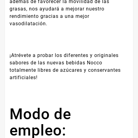
además de favorecer la movilidad de las
grasas, nos ayudará a mejorar nuestro
rendimiento gracias a una mejor
vasodilatación.
¡Atrévete a probar los diferentes y originales
sabores de las nuevas bebidas Nocco
totalmente libres de azúcares y conservantes
artificiales!
Modo de
empleo: