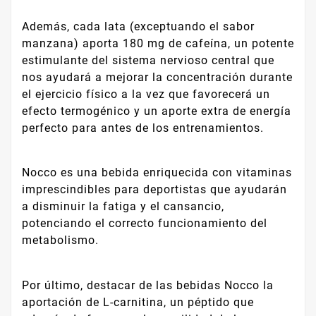
Además, cada lata (exceptuando el sabor
manzana) aporta 180 mg de cafeína, un potente
estimulante del sistema nervioso central que
nos ayudará a mejorar la concentración durante
el ejercicio físico a la vez que favorecerá un
efecto termogénico y un aporte extra de energía
perfecto para antes de los entrenamientos.
Nocco es una bebida enriquecida con vitaminas
imprescindibles para deportistas que ayudarán
a disminuir la fatiga y el cansancio,
potenciando el correcto funcionamiento del
metabolismo.
Por último, destacar de las bebidas Nocco la
aportación de L-carnitina, un péptido que