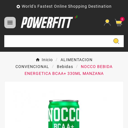
World's Fastest Online Shopping Destination

0

Inicio
ALIMENTACION
CONVENCIONAL
Bebidas
NOCCO BEBIDA
ENERGETICA BCAA+ 330ML MANZANA