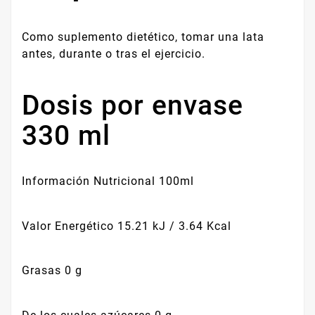
Como suplemento dietético, tomar una lata
antes, durante o tras el ejercicio.
Dosis por envase
330 ml
Información Nutricional 100ml
Valor Energético 15.21 kJ / 3.64 Kcal
Grasas 0 g