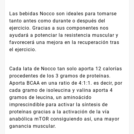
Las bebidas Nocco son ideales para tomarse
tanto antes como durante o después del
ejercicio. Gracias a sus componentes nos
ayudará a potenciar la resistencia muscular y
favorecerá una mejora en la recuperación tras
el ejercicio.
Cada lata de Nocco tan solo aporta 12 calorías
procedentes de los 3 gramos de proteínas.
Aporta BCAA en una ratio de 4:1:1. es decir, por
cada gramo de isoleucina y valina aporta 4
gramos de leucina, un aminoácido
imprescindible para activar la síntesis de
proteínas gracias a la activación de la vía
anabólica mTOR consiguiendo así, una mayor
ganancia muscular.