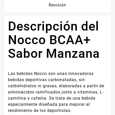
Revisión
Descripción del
Nocco BCAA+
Sabor Manzana
Las bebidas Nocco son unas innovadoras
bebidas deportivas carbonatadas, sin
carbohidratos ni grasas, elaboradas a partir de
aminoácidos ramificados junto a vitaminas, L-
carnitina y cafeína. Se trata de una bebida
especialmente diseñada para mejorar el
rendimiento de los deportistas.