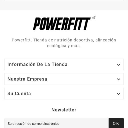
Powerfitt. Tienda de nutrición deportiva, alineación
ecológica y más.

Información De La Tienda

Nuestra Empresa

Su Cuenta
Newsletter
OK