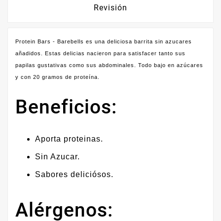
Revisión
Protein Bars - Barebells es una deliciosa barrita sin azucares
añadidos. Estas delicias nacieron para satisfacer tanto sus
papilas gustativas como sus abdominales. Todo bajo en azúcares
y con 20 gramos de proteína.
Beneficios:
Aporta proteinas.
Sin Azucar.
Sabores deliciósos.
Alérgenos: