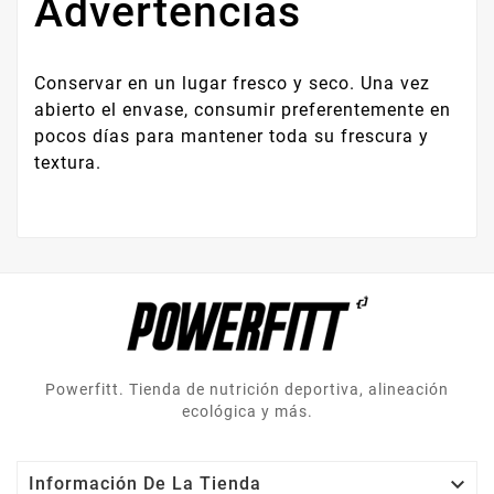
Advertencias
Conservar en un lugar fresco y seco. Una vez
abierto el envase, consumir preferentemente en
pocos días para mantener toda su frescura y
textura.
Powerfitt. Tienda de nutrición deportiva, alineación
ecológica y más.

Información De La Tienda