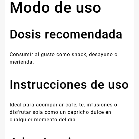
Modo de uso
Dosis recomendada
Consumir al gusto como snack, desayuno o
merienda.
Instrucciones de uso
Ideal para acompañar café, té, infusiones o
disfrutar sola como un capricho dulce en
cualquier momento del día.