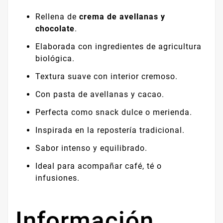
Rellena de
crema de avellanas y
chocolate
.
Elaborada con ingredientes de agricultura
biológica.
Textura suave con interior cremoso.
Con pasta de avellanas y cacao.
Perfecta como snack dulce o merienda.
Inspirada en la repostería tradicional.
Sabor intenso y equilibrado.
Ideal para acompañar café, té o
infusiones.
Información