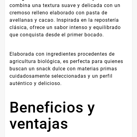
combina una textura suave y delicada con un
cremoso relleno elaborado con pasta de
avellanas y cacao. Inspirada en la repostería
clásica, ofrece un sabor intenso y equilibrado
que conquista desde el primer bocado.
Elaborada con ingredientes procedentes de
agricultura biológica, es perfecta para quienes
buscan un snack dulce con materias primas
cuidadosamente seleccionadas y un perfil
auténtico y delicioso.
Beneficios y
ventajas