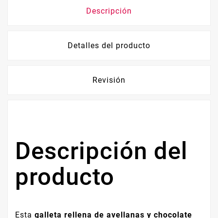
Descripción
Detalles del producto
Revisión
Descripción del
producto
Esta
galleta rellena de avellanas y chocolate