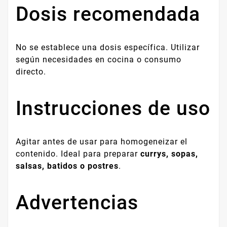
Dosis recomendada
No se establece una dosis específica. Utilizar
según necesidades en cocina o consumo
directo.
Instrucciones de uso
Agitar antes de usar para homogeneizar el
contenido. Ideal para preparar
currys, sopas,
salsas, batidos o postres
.
Advertencias