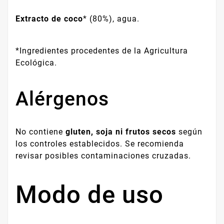
Extracto de coco
* (80%), agua.
*Ingredientes procedentes de la Agricultura
Ecológica.
Alérgenos
No contiene
gluten, soja ni frutos secos
según
los controles establecidos. Se recomienda
revisar posibles contaminaciones cruzadas.
Modo de uso