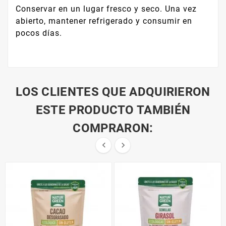
Conservar en un lugar fresco y seco. Una vez
abierto, mantener refrigerado y consumir en
pocos días.
LOS CLIENTES QUE ADQUIRIERON
ESTE PRODUCTO TAMBIÉN
COMPRARON:

