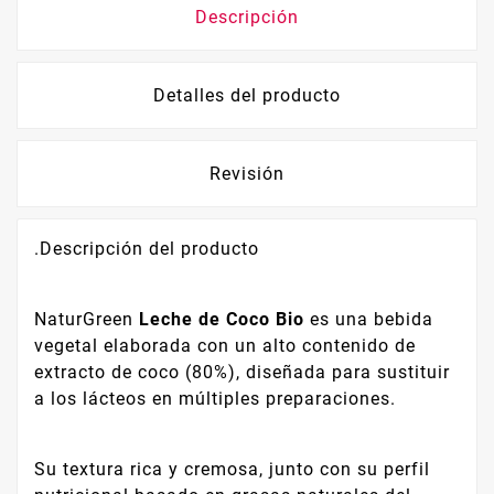
Descripción
Detalles del producto
Revisión
.Descripción del producto
NaturGreen
Leche de Coco Bio
es una bebida
vegetal elaborada con un alto contenido de
extracto de coco (80%), diseñada para sustituir
a los lácteos en múltiples preparaciones.
Su textura rica y cremosa, junto con su perfil