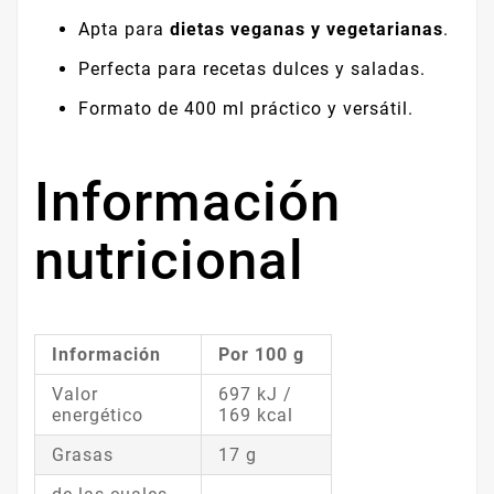
Apta para
dietas veganas y vegetarianas
.
Perfecta para recetas dulces y saladas.
Formato de 400 ml práctico y versátil.
Información
nutricional
Información
Por 100 g
Valor
697 kJ /
energético
169 kcal
Grasas
17 g